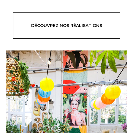
DÉCOUVREZ NOS RÉALISATIONS