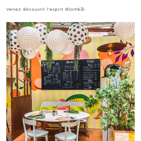
Venez découvrir l'esprit Blomkål.