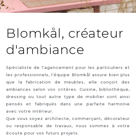
Blomkål, créateur
d'ambiance
Spécialiste de l'agencement pour les particuliers et
les professionnels, l'équipe Blomkål assure bien plus
que la fabrication de meubles, elle conçoit des
ambiances selon vos critères. Cuisine, bibliothèque,
dressing ou tout autre type de mobilier sont ainsi
pensés et fabriqués dans une parfaite harmonie
avec votre intérieur.
Que vous soyez architecte, commerçant, décorateur
ou responsable de travaux, nous sommes à votre
écoute pour vos futurs projets.