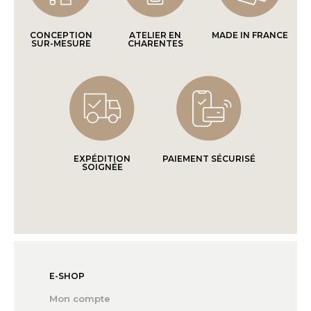
CONCEPTION
ATELIER EN
MADE IN FRANCE
SUR-MESURE
CHARENTES
EXPÉDITION
PAIEMENT SÉCURISÉ
SOIGNÉE
E-SHOP
Mon compte