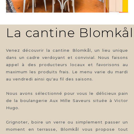
La cantine Blomkål
Venez découvrir la cantine Blomkål, un lieu unique
dans un cadre verdoyant et convivial. Nous faisons
appel à des producteurs locaux et favorisons au
maximum les produits frais. Le menu varie du mardi
au vendredi ainsi qu'au fil des saisons.
Nous avons sélectionné pour vous le délicieux pain
de la boulangerie Aux Mille Saveurs située à Victor
Hugo.
Grignoter, boire un verre ou simplement passer un
moment en terrasse, Blomkål vous propose tout