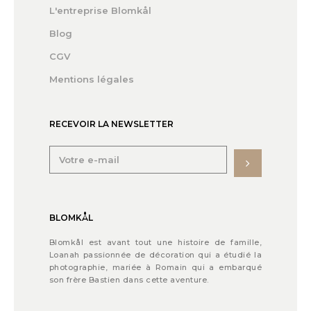
L'entreprise Blomkål
Blog
CGV
Mentions légales
RECEVOIR LA NEWSLETTER
BLOMKÅL
Blomkål est avant tout une histoire de famille,
Loanah passionnée de décoration qui a étudié la
photographie, mariée à Romain qui a embarqué
son frère Bastien dans cette aventure.