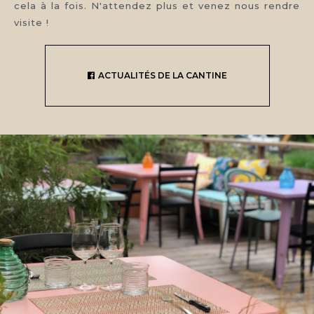
cela à la fois. N'attendez plus et venez nous rendre
visite !
ACTUALITÉS DE LA CANTINE