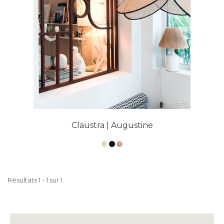
Claustra | Augustine
Résultats 1 - 1 sur 1.