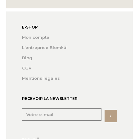
E-SHOP
Mon compte
L'entreprise Blomkål
Blog
CGV
Mentions légales
RECEVOIR LA NEWSLETTER