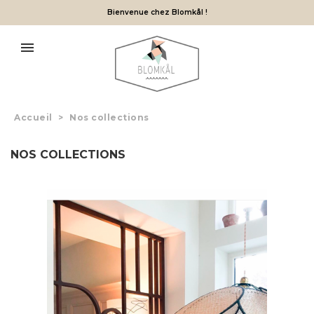
Bienvenue chez Blomkål !
Accueil
>
Nos collections
NOS COLLECTIONS