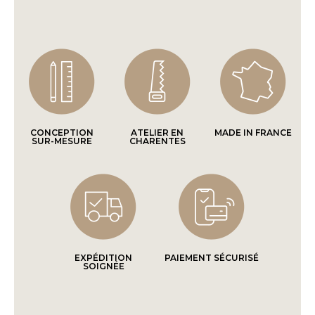
CONCEPTION
ATELIER EN
MADE IN FRANCE
SUR-MESURE
CHARENTES
EXPÉDITION
PAIEMENT SÉCURISÉ
SOIGNÉE