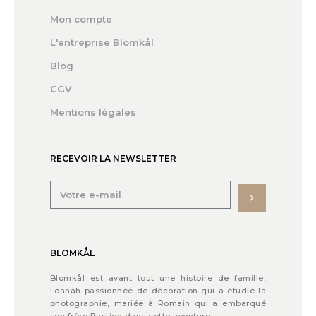
Mon compte
L'entreprise Blomkål
Blog
CGV
Mentions légales
RECEVOIR LA NEWSLETTER
BLOMKÅL
Blomkål est avant tout une histoire de famille,
Loanah passionnée de décoration qui a étudié la
photographie, mariée à Romain qui a embarqué