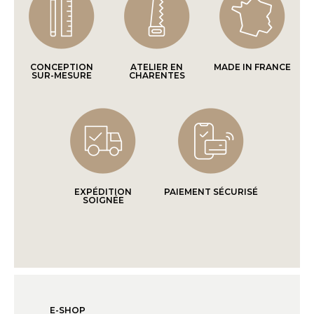
CONCEPTION
ATELIER EN
MADE IN FRANCE
SUR-MESURE
CHARENTES
EXPÉDITION
PAIEMENT SÉCURISÉ
SOIGNÉE
E-SHOP