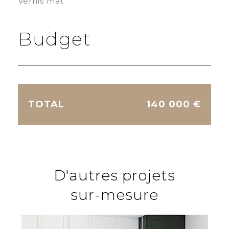
Vernis mat
Budget
TOTAL
140 000 €
D'autres projets
sur-mesure