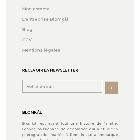
Mon compte
L'entreprise Blomkål
Blog
CGV
Mentions légales
RECEVOIR LA NEWSLETTER
BLOMKÅL
Blomkål est avant tout une histoire de famille,
Loanah passionnée de décoration qui a étudié la
photographie, mariée à Romain qui a embarqué