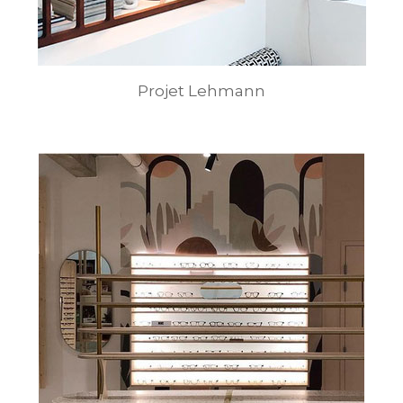
Projet Lehmann