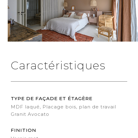
Caractéristiques
TYPE DE FAÇADE ET ÉTAGÈRE
MDF laqué, Placage bois, plan de travail
Granit Avocato
FINITION