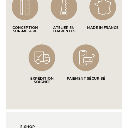
CONCEPTION
ATELIER EN
MADE IN FRANCE
SUR-MESURE
CHARENTES
EXPÉDITION
PAIEMENT SÉCURISÉ
SOIGNÉE
E-SHOP