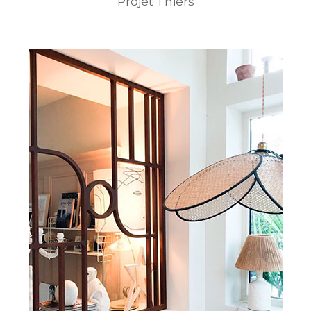
Projet Thiers