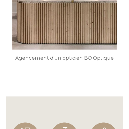
Agencement d'un opticien BO Optique