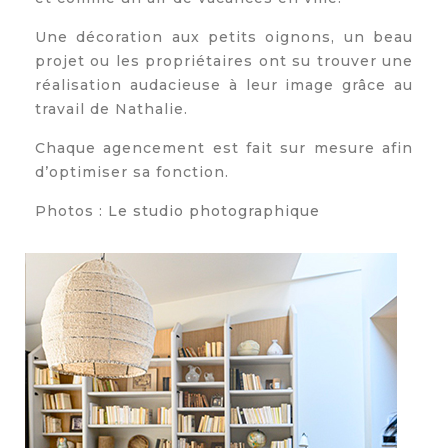
Une décoration aux petits oignons, un beau
projet ou les propriétaires ont su trouver une
réalisation audacieuse à leur image grâce au
travail de Nathalie.
Chaque agencement est fait sur mesure afin
d’optimiser sa fonction.
Photos :
Le studio photographique