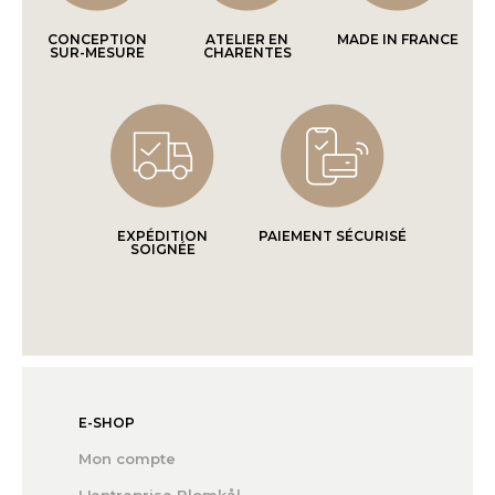
CONCEPTION
ATELIER EN
MADE IN FRANCE
SUR-MESURE
CHARENTES
EXPÉDITION
PAIEMENT SÉCURISÉ
SOIGNÉE
E-SHOP
Mon compte