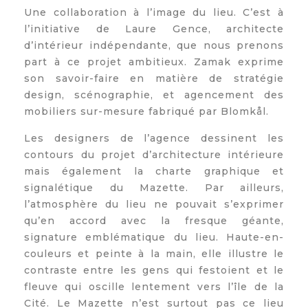
Une collaboration à l’image du lieu. C’est à
l’initiative de Laure Gence, architecte
d’intérieur indépendante, que nous prenons
part à ce projet ambitieux. Zamak exprime
son savoir-faire en matière de stratégie
design, scénographie, et agencement des
mobiliers sur-mesure fabriqué par Blomkål.
Les designers de l’agence dessinent les
contours du projet d’architecture intérieure
mais également la charte graphique et
signalétique du Mazette. Par ailleurs,
l’atmosphère du lieu ne pouvait s’exprimer
qu’en accord avec la fresque géante,
signature emblématique du lieu. Haute-en-
couleurs et peinte à la main, elle illustre le
contraste entre les gens qui festoient et le
fleuve qui oscille lentement vers l’île de la
Cité. Le Mazette n’est surtout pas ce lieu