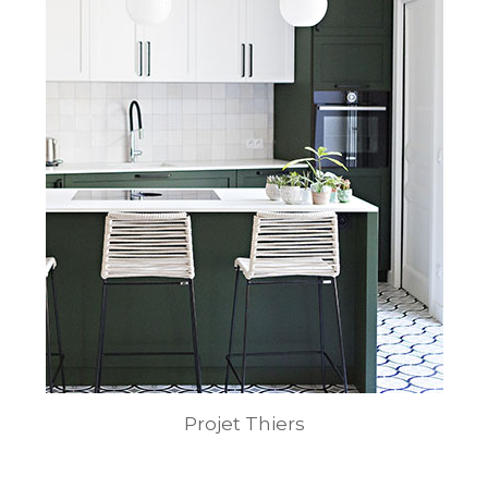
Projet Thiers