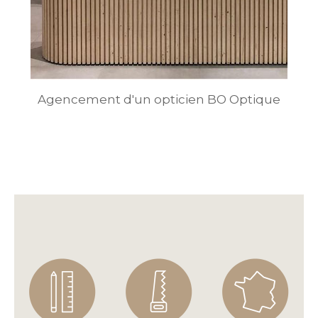
Agencement d'un opticien BO Optique