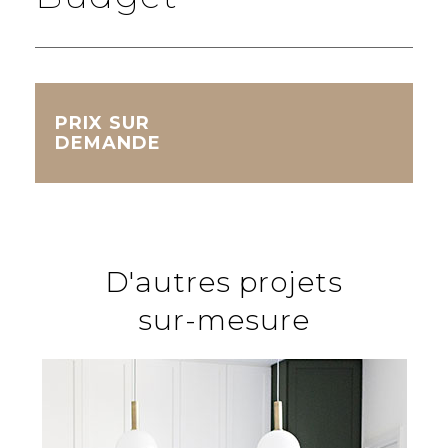
PRIX SUR
DEMANDE
D'autres projets
sur-mesure