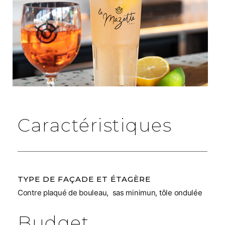
Caractéristiques
TYPE DE FAÇADE ET ÉTAGÈRE
Contre plaqué de bouleau, sas minimun, tôle ondulée
Budget