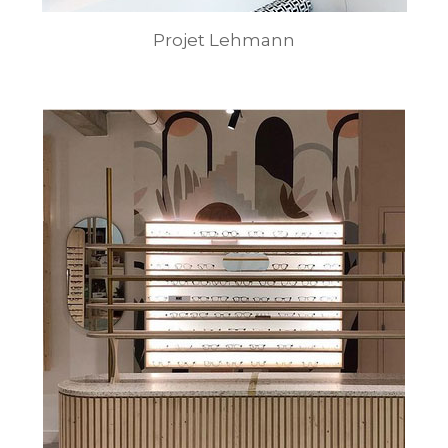
Projet Lehmann