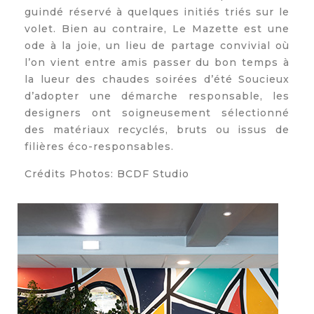
guindé réservé à quelques initiés triés sur le
volet. Bien au contraire, Le Mazette est une
ode à la joie, un lieu de partage convivial où
l’on vient entre amis passer du bon temps à
la lueur des chaudes soirées d’été Soucieux
d’adopter une démarche responsable, les
designers ont soigneusement sélectionné
des matériaux recyclés, bruts ou issus de
filières éco-responsables.
Crédits Photos:
BCDF Studio