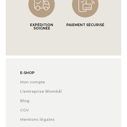
EXPÉDITION
PAIEMENT SÉCURISÉ
SOIGNÉE
E-SHOP
Mon compte
L'entreprise Blomkål
Blog
CGV
Mentions légales