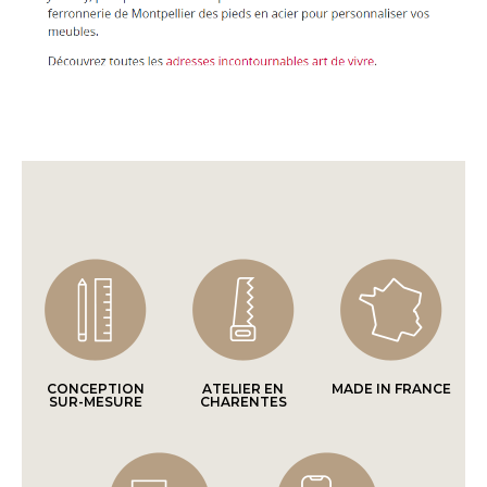
CONCEPTION
ATELIER EN
MADE IN FRANCE
SUR-MESURE
CHARENTES