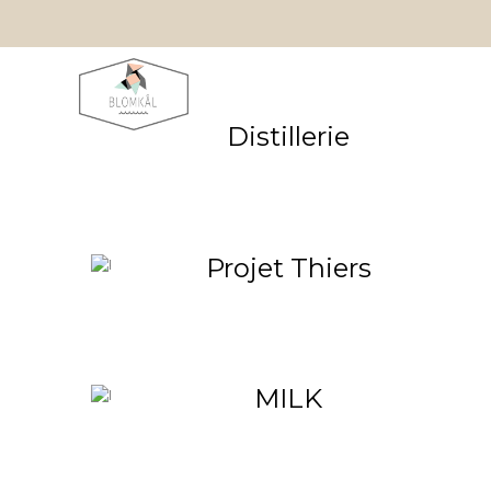
Distillerie
Projet Thiers
MILK