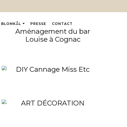
BLOMKÅL
PRESSE
CONTACT
Aménagement du bar
Louise à Cognac
DIY Cannage Miss Etc
ART DÉCORATION