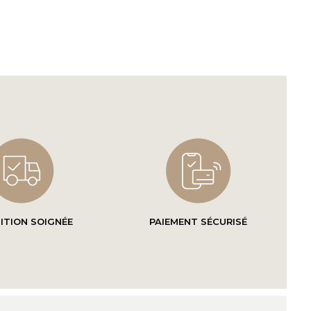
ITION SOIGNÉE
PAIEMENT SÉCURISÉ