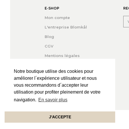
E-SHOP
RE
Mon compte
L'entreprise Blomkål
Blog
CGV
Mentions légales
Notre boutique utilise des cookies pour
améliorer l´expérience utilisateur et nous
vous recommandons d´accepter leur
utilisation pour profiter pleinement de votre
navigation.
En savoir plus
J'ACCEPTE