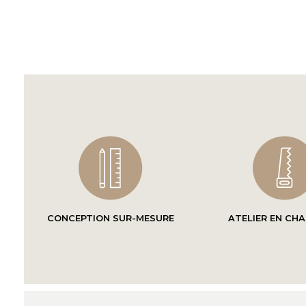
CONCEPTION SUR-MESURE
ATELIER EN CH